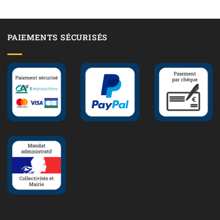
PAIEMENTS SÉCURISÉS