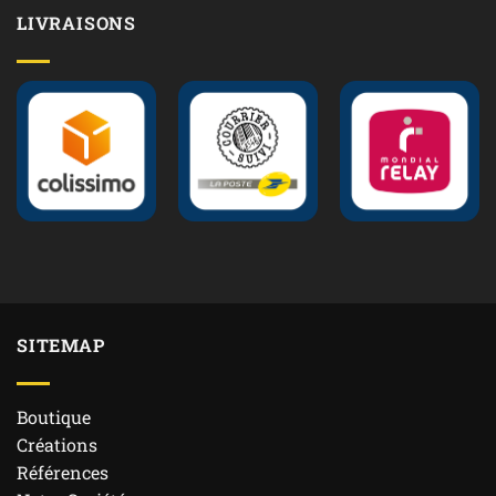
LIVRAISONS
SITEMAP
Boutique
Créations
Références