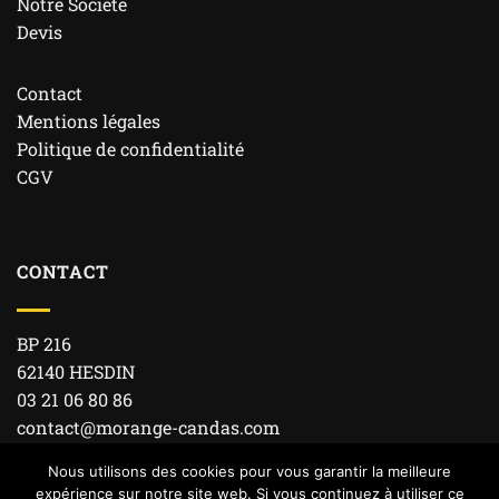
Notre Société
Devis
Contact
Mentions légales
Politique de confidentialité
CGV
CONTACT
BP 216
62140 HESDIN
03 21 06 80 86
contact@morange-candas.com
Nous utilisons des cookies pour vous garantir la meilleure
expérience sur notre site web. Si vous continuez à utiliser ce