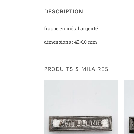
DESCRIPTION
frappe en métal argenté
dimensions : 42×10 mm
PRODUITS SIMILAIRES