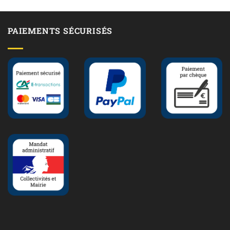
PAIEMENTS SÉCURISÉS