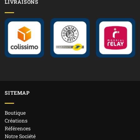
LIVRAISONS
SITEMAP
Boutique
Créations
Références
Notre Société