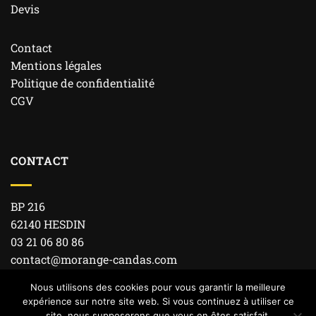
Devis
Contact
Mentions légales
Politique de confidentialité
CGV
CONTACT
BP 216
62140 HESDIN
03 21 06 80 86
contact@morange-candas.com
Nous utilisons des cookies pour vous garantir la meilleure
expérience sur notre site web. Si vous continuez à utiliser ce
site, nous supposerons que vous en êtes satisfait.