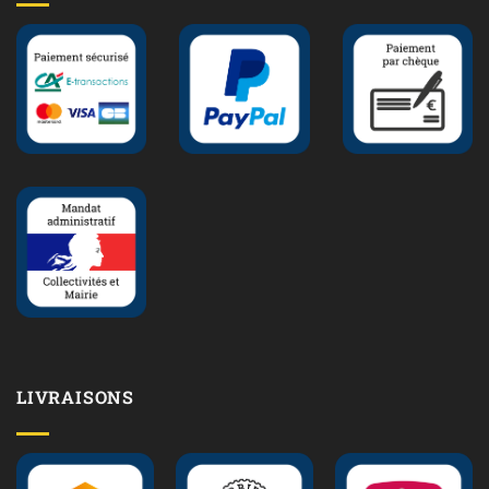
LIVRAISONS