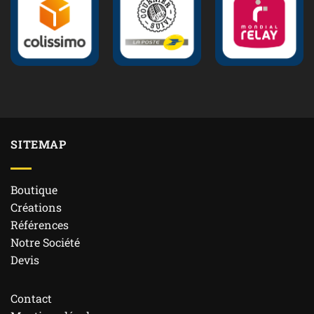
SITEMAP
Boutique
Créations
Références
Notre Société
Devis
Contact