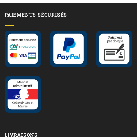
PAIEMENTS SÉCURISÉS
LIVRAISONS