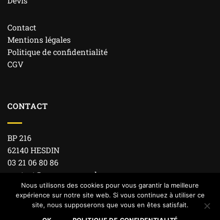
Devis
Contact
Mentions légales
Politique de confidentialité
CGV
CONTACT
BP 216
62140 HESDIN
03 21 06 80 86
contact@morange-candas.com
Nous utilisons des cookies pour vous garantir la meilleure
expérience sur notre site web. Si vous continuez à utiliser ce
site, nous supposerons que vous en êtes satisfait.