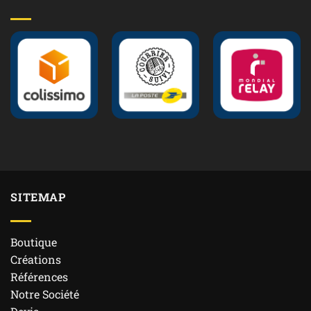
SITEMAP
Boutique
Créations
Références
Notre Société