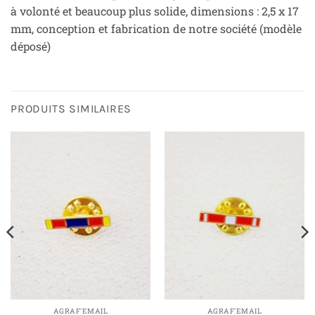
à volonté et beaucoup plus solide, dimensions : 2,5 x 17
mm, conception et fabrication de notre société (modèle
déposé)
PRODUITS SIMILAIRES
AGRAF'EMAIL
AGRAF'EMAIL