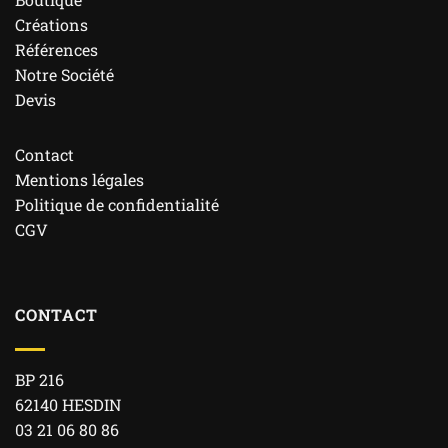
Créations
Références
Notre Société
Devis
Contact
Mentions légales
Politique de confidentialité
CGV
CONTACT
BP 216
62140 HESDIN
03 21 06 80 86