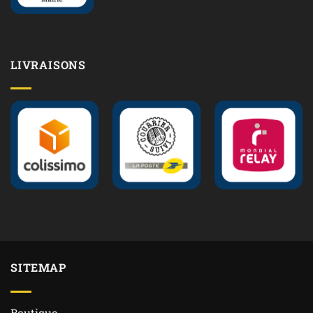
LIVRAISONS
SITEMAP
Boutique