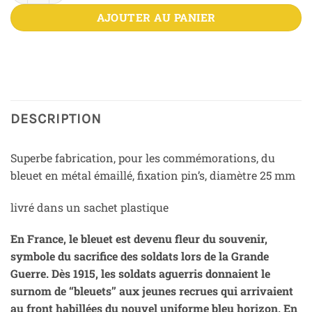
AJOUTER AU PANIER
DESCRIPTION
Superbe fabrication, pour les commémorations, du
bleuet en métal émaillé, fixation pin’s, diamètre 25 mm
livré dans un sachet plastique
En France, le bleuet est devenu fleur du souvenir,
symbole du sacrifice des soldats lors de la Grande
Guerre. Dès 1915, les soldats aguerris donnaient le
surnom de ‘‘bleuets’’ aux jeunes recrues qui arrivaient
au front habillées du nouvel uniforme bleu horizon. En