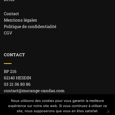
Contact
Mentions légales
Politique de confidentialité
CGV
CONTACT
BP 216
62140 HESDIN
03 21 06 80 86
contact@morange-candas.com
Nous utilisons des cookies pour vous garantir la meilleure
expérience sur notre site web. Si vous continuez à utiliser ce
site, nous supposerons que vous en êtes satisfait.
Copyright 2019 © Morange-Candas | Réalisé par
Timothée