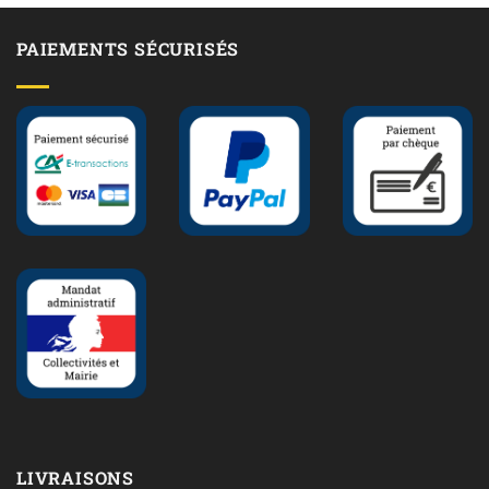
PAIEMENTS SÉCURISÉS
LIVRAISONS