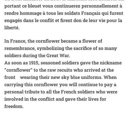
portant ce bleuet vous continuerez personnellement à
rendre hommage à tous les soldats Français qui furent
engagés dans le conflit et firent don de leur vie pour la
liberté.
In France, the cornflower became a flower of
remembrance, symbolizing the sacrifice of so many
soldiers during the Great War.
As soon as 1915, seasoned soldiers gave the nickname
‘‘cornflower’’ to the raw recuits who arrived at the
front wearing their new sky blue uniforms. When
carrying this cornflower you will continue to pay a
personal tribute to all the French soldiers who were
involved in the conflict and gave their lives for
freedom.