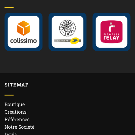
SITEMAP
Boutique
Créations
Références
Notre Société
Devis