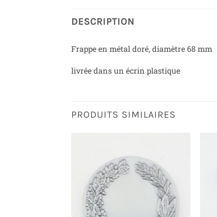
DESCRIPTION
Frappe en métal doré, diamètre 68 mm
livrée dans un écrin plastique
PRODUITS SIMILAIRES