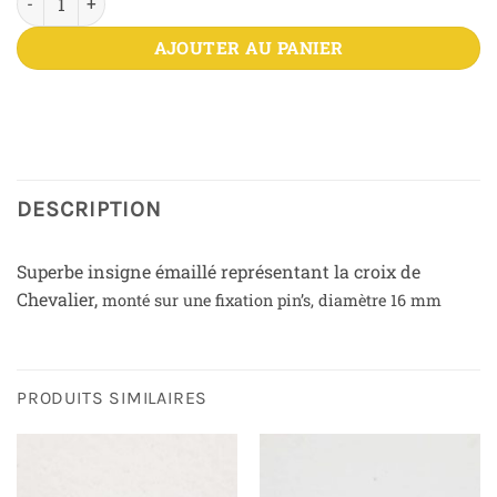
AJOUTER AU PANIER
DESCRIPTION
Superbe insigne émaillé représentant la croix de
Chevalier,
monté sur une fixation pin’s,
diamètre 16 mm
PRODUITS SIMILAIRES