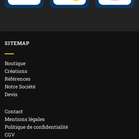
SITEMAP
Boutique
Créations
Références
Notre Société
Devis
Contact
Mentions légales
Politique de confidentialité
CGV