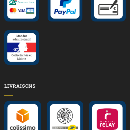
LIVRAISONS