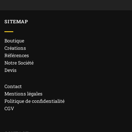
SITEMAP
Boutique
Créations
Références
Notre Société
Devis
Contact
Mentions légales
Politique de confidentialité
CGV