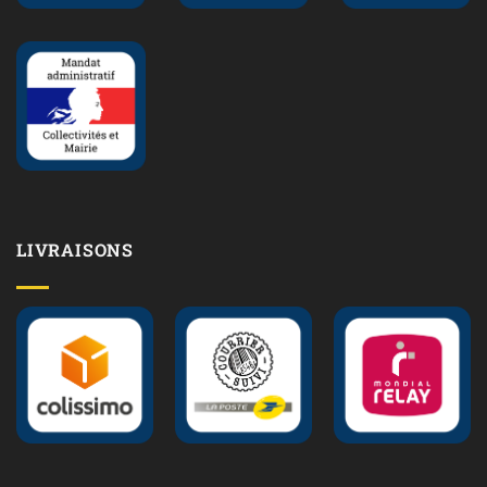
LIVRAISONS