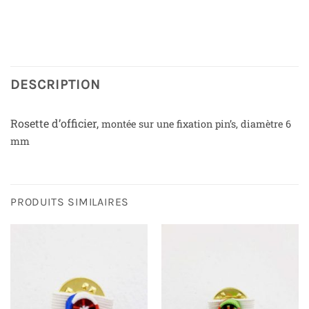
DESCRIPTION
Rosette d’officier,
montée sur une fixation pin’s,
diamètre 6
mm
PRODUITS SIMILAIRES