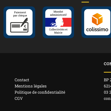
CO
Contact
BP 
Mentions légales
621
Politique de confidentialité
03 
CGV
con