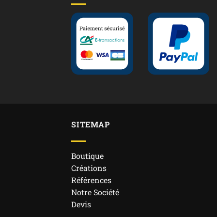
SITEMAP
Boutique
Créations
Références
Notre Société
Devis