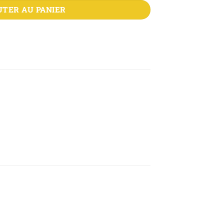
UTER AU PANIER