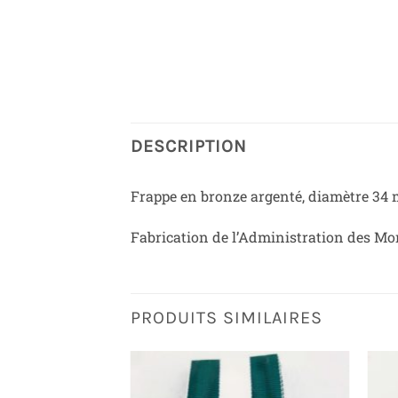
DESCRIPTION
Frappe en bronze argenté, diamètre 34
Fabrication de l’Administration des Mo
PRODUITS SIMILAIRES