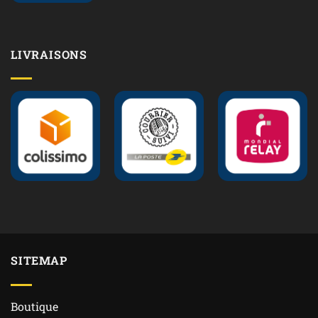
LIVRAISONS
SITEMAP
Boutique