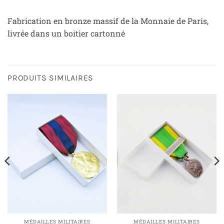
Fabrication en bronze massif de la Monnaie de Paris,
livrée dans un boitier cartonné
PRODUITS SIMILAIRES
MÉDAILLES MILITAIRES
MÉDAILLES MILITAIRES