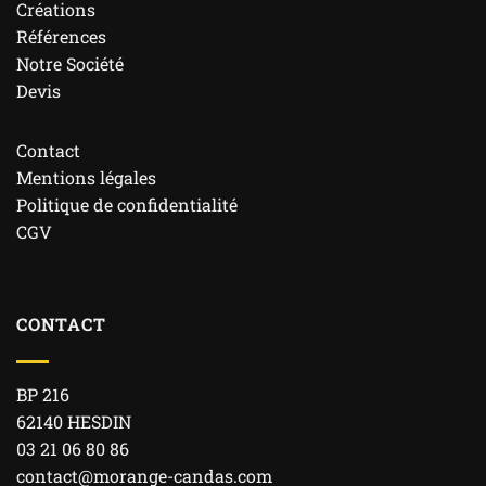
Créations
Références
Notre Société
Devis
Contact
Mentions légales
Politique de confidentialité
CGV
CONTACT
BP 216
62140 HESDIN
03 21 06 80 86
contact@morange-candas.com