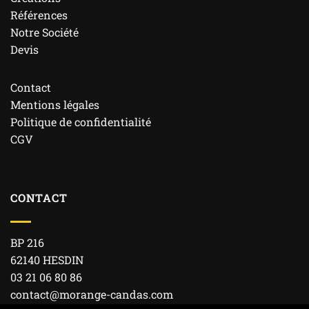
Références
Notre Société
Devis
Contact
Mentions légales
Politique de confidentialité
CGV
CONTACT
BP 216
62140 HESDIN
03 21 06 80 86
contact@morange-candas.com