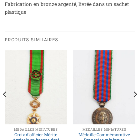
Fabrication en bronze argenté, livrée dans un sachet
plastique
PRODUITS SIMILAIRES
MÉDAILLES MINIATURES
MÉDAILLES MINIATURES
Croix d’officier Mérite
Médaille Commémorative