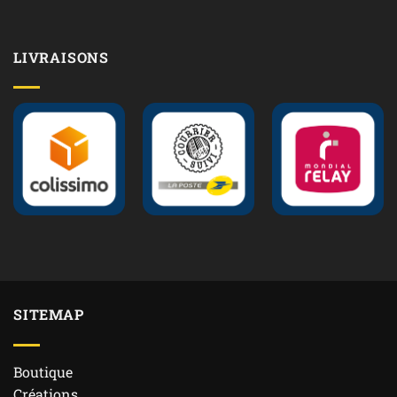
LIVRAISONS
SITEMAP
Boutique
Créations