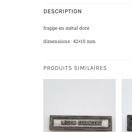
DESCRIPTION
frappe en métal doré
dimensions : 42×10 mm
PRODUITS SIMILAIRES