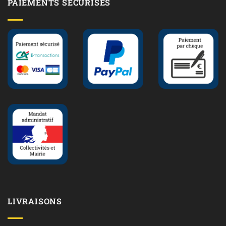
PAIEMENTS SÉCURISÉS
LIVRAISONS