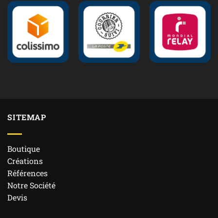
SITEMAP
Boutique
Créations
Références
Notre Société
Devis