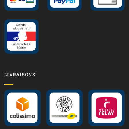
LIVRAISONS