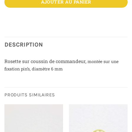
AJOUTER AU PANIER
DESCRIPTION
Rosette sur coussin de commandeur,
montée sur une
fixation pin’s,
diamètre 6 mm
PRODUITS SIMILAIRES