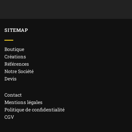
SITEMAP
Boutique
Créations
Références
Notre Société
Devis
Contact
Mentions légales
Politique de confidentialité
CGV