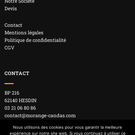
Notre Société
Devis
Contact
Mentions légales
Politique de confidentialité
CGV
CONTACT
BP 216
62140 HESDIN
03 21 06 80 86
contact@morange-candas.com
Nous utilisons des cookies pour vous garantir la meilleure
expérience sur notre site web. Si vous continuez à utiliser ce