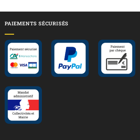
PAIEMENTS SÉCURISÉS