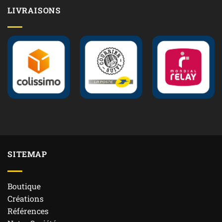
LIVRAISONS
SITEMAP
Boutique
Créations
Références